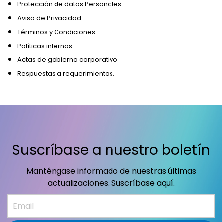
Protección de datos Personales
Aviso de Privacidad
Términos y Condiciones
Políticas internas
Actas de gobierno corporativo
Respuestas a requerimientos.
Suscríbase a nuestro boletín
Manténgase informado de nuestras últimas
actualizaciones. Suscríbase aquí.
Email