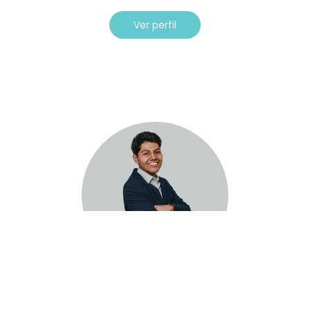
Ver perfil
Andre Santana