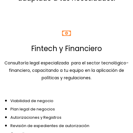
Fintech y Financiero
Consultoría legal especializada para el sector tecnológico-
financiero, capacitando a tu equipo en la aplicación de
políticas y regulaciones.
Viabilidad de negocio
Plan legal de negocios
Autorizaciones y Registros
Revisión de expedientes de autorización