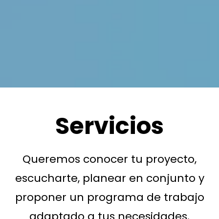
Servicios
Queremos conocer tu proyecto,
escucharte, planear en conjunto y
proponer un programa de trabajo
adaptado a tus necesidades.