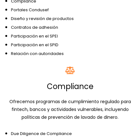
Compliance
Portales Condusef
Diseño y revisión de productos
Contratos de adhesión
Participación en el SPEI
Participación en el SPID
Relación con autoridades
Compliance
Ofrecemos programas de cumplimiento regulado para
fintech, bancos y actividades vulnerables, incluyendo
políticas de prevención de lavado de dinero.
Due Diligence de Compliance