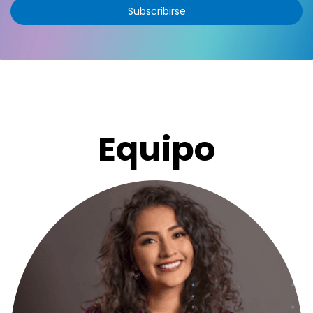
Subscribirse
Equipo