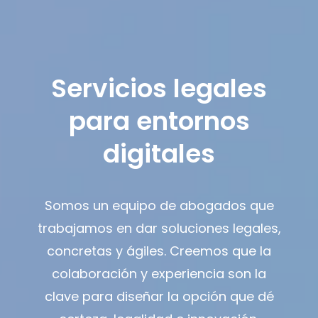
Servicios legales
para entornos
digitales
Somos un equipo de abogados que
trabajamos en dar soluciones legales,
concretas y ágiles. Creemos que la
colaboración y experiencia son la
clave para diseñar la opción que dé