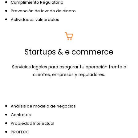
Cumplimiento Regulatorio
Prevención de lavado de dinero
Actividades vulnerables
Startups & e commerce
Servicios legales para asegurar tu operación frente a
clientes, empresas y reguladores.
Análisis de modelo de negocios
Contratos
Propiedad Intelectual
PROFECO